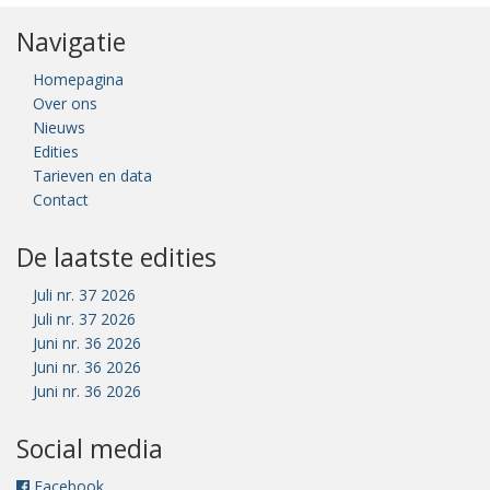
Navigatie
Homepagina
Over ons
Nieuws
Edities
Tarieven en data
Contact
De laatste edities
Juli nr. 37 2026
Juli nr. 37 2026
Juni nr. 36 2026
Juni nr. 36 2026
Juni nr. 36 2026
Social media
Facebook