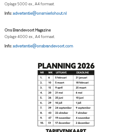
Oplage 5000 ex., A4 formaat.
Info:
advertentie@onsmierlohout.nl
Ons Brandevoort Magazine
Oplage 4000 ex., A4 formaat.
Info:
advertentie@onsbrandevoort.com