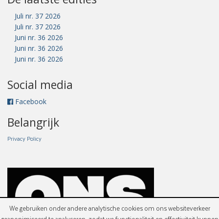
Juli nr. 37 2026
Juli nr. 37 2026
Juni nr. 36 2026
Juni nr. 36 2026
Juni nr. 36 2026
Social media
Facebook
Belangrijk
Privacy Policy
We gebruiken onder andere analytische cookies om ons websiteverkeer
geanonimiseerd te analyseren, zodat we functionaliteit en effectiviteit kunnen